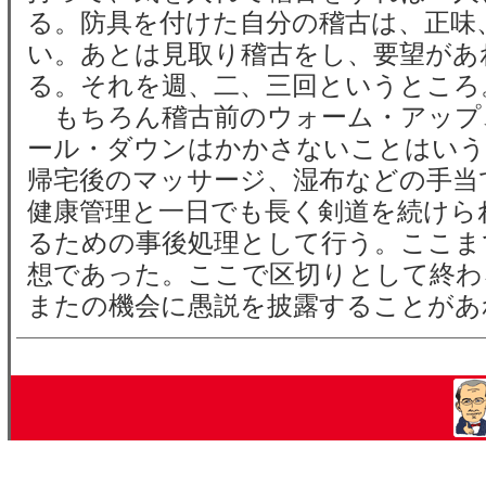
る。防具を付けた自分の稽古は、正味
い。あとは見取り稽古をし、要望があ
る。それを週、二、三回というところ
もちろん稽古前のウォーム・アップ
ール・ダウンはかかさないことはいう
帰宅後のマッサージ、湿布などの手当
健康管理と一日でも長く剣道を続けら
るための事後処理として行う。ここま
想であった。ここで区切りとして終わ
またの機会に愚説を披露することがあ