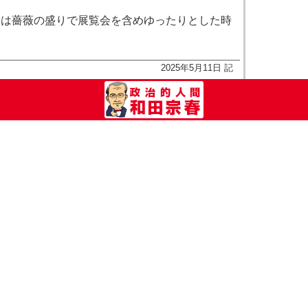
は薔薇の盛りで展覧会を含めゆったりとした時
2025年5月11日 記