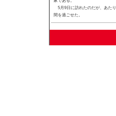
家である。
5月9日に訪れたのだが、あたり
間を過ごせた。