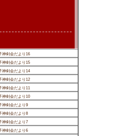
子神剣会だより16
子神剣会だより15
子神剣会だより14
子神剣会だより12
子神剣会だより11
子神剣会だより10
子神剣会だより9
子神剣会だより8
子神剣会だより7
子神剣会だより6