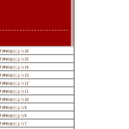
子神剣会だより16
子神剣会だより15
子神剣会だより14
子神剣会だより13
子神剣会だより12
子神剣会だより11
子神剣会だより10
子神剣会だより9
子神剣会だより8
子神剣会だより7