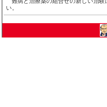
難病と治療薬の組合せの新しい治験
い。