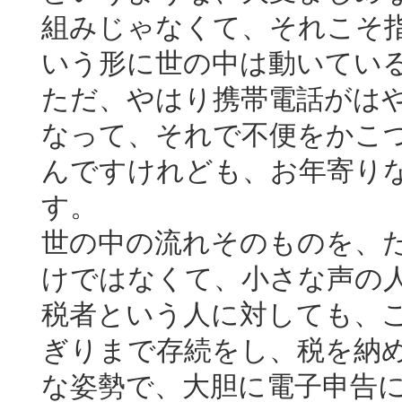
組みじゃなくて、それこそ
いう形に世の中は動いてい
ただ、やはり携帯電話がは
なって、それで不便をかこ
んですけれども、お年寄り
す。
世の中の流れそのものを、
けではなくて、小さな声の
税者という人に対しても、
ぎりまで存続をし、税を納
な姿勢で、大胆に電子申告