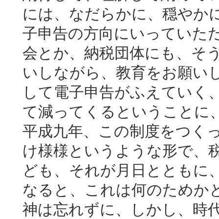
には、なだらかに、穏やか
子申告の方向にいっていた
会とか、納税団体にも、そ
いしながら、教育をお願い
して電子申告がふえていく
て減ってくるということに
平成九年、この制度をつく
け様様というような形で、
ども、それが月日とともに
なると、これは何のためか
神は忘れずに、しかし、時