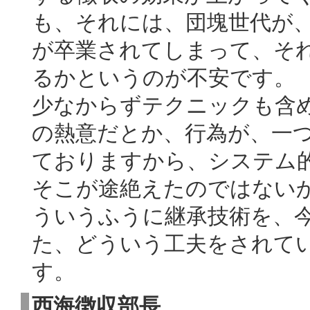
も、それには、団塊世代が
が卒業されてしまって、そ
るかというのが不安です。
少なからずテクニックも含
の熱意だとか、行為が、一
ておりますから、システム
そこが途絶えたのではない
ういうふうに継承技術を、
た、どういう工夫をされて
す。
西海徴収部長