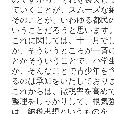
ていくことが、スムーズな
そのことが、いわゆる都民
いうことだろうと思います
これに関しては、十一月で
か、そういうところが一斉
とかそういうことで、小学
か、そんなことで青少年を
るのは承知をいたしており
これからは、徴税率を高め
整理をしっかりして、根気
は、納税思想というものを