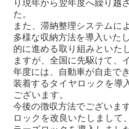
り現年から翌年度へ繰り越
た。
また、滞納整理システムに
多様な収納方法を導入いた
的に進める取り組みといた
ますが、全国に先駆けて、
年度には、自動車が自走で
装着するタイヤロックを導
ございます。
今後の徴収方法でございま
ロックを改良いたしまして