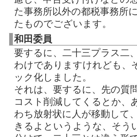
た事務所以外の都税事務所
たものでございます。
和田委員
要するに、二十三プラス二
わけでありますけれども、
ック化しました。
それは、要するに、先の質
コスト削減してくるとか、
わち放射状に人が移動して
きるよというような、そう