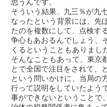
思うんです。
そういう結果、九三％が九
なったという背景には、先
たのを複数にして、点検す
争心もあおるんでしょう、
くるということもありまし
そんなこともあって、東京
とで全国で注目をされて、
という問いかけに、当局の
行って説明をしていたよう
事ができないということで