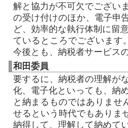
解と協力が不可欠でござい
の受け付けのほか、電子申
ど、効率的な執行体制に留
ているところでございます
今後とも、納税者サービス
和田委員
要するに、納税者の理解が
化、電子化といっても、納
と納まるものではありませ
せるという時代でもありま
納得して、理解して納めて