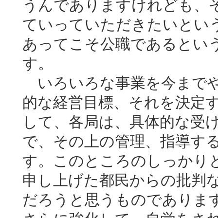
うんでありますけれども、
ていっていただきたいとい
あってこそ公職であるとい
す。
いろいろな事業を今までや
的な経営目標、それを決定
して、各局は、具体的な受
で、その上の管理、指導す
す。このところのしっかり
申し上げた都民からの批判
だろうと思うものでありま