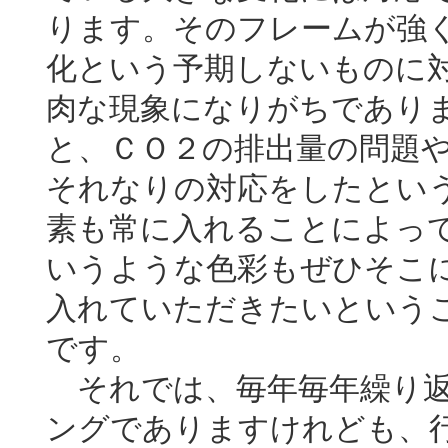
ります。そのフレームが強
化という予期しないものに
肉な現象になりがちであり
と、ＣＯ２の排出量の問題
それなりの対応をしたとい
素も常に入れることによっ
いうような色彩もぜひそこ
入れていただきたいという
です。
それでは、毎年毎年繰り返
ングでありますけれども、