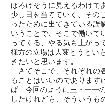
ぼろげそうに見えるわけで
少し日を当てていく、その
ったために出てきている誤
いうことで、そこで働いて
ってくる、やる気も上がっ
様方の立場は大変とうとい
きたいと思います。
さてそこで、それぞれの各
ることはいいのであります
ば、今回のように三・一一
したけれども、そういうも