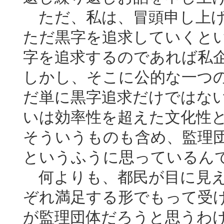
ただ、私は、冒頭申し上げ
ただ黒字を追求していくと
字を追求するのであれば私
しかし、そこに公的な一つ
だ単に黒字追求だけではな
いは効率性を超えた文化性
そういうものも含め、監理
というふうに思っているん
何よりも、都民が目に見え
ぞれ満足する形でもって受
が監理団体だろうと思うわ