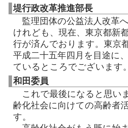
堤行政改革推進部長
監理団体の公益法人改革へ
けれども、現在、東京都新
行が済んでおります。東京
平成二十五年四月を目途に
ているところでございます
和田委員
これで最後になると思いま
齢化社会に向けての高齢者
す。