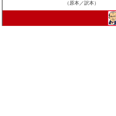
（原本／訳本）