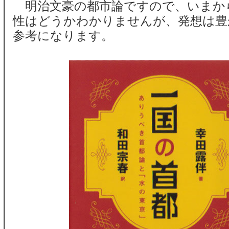
明治文豪の都市論ですので、いまか
性はどうかわかりませんが、発想は豊
参考になります。